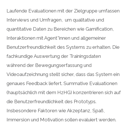
Laufende Evaluationen mit der Zielgruppe umfassen
Interviews und Umfragen, um qualitative und
quantitative Daten zu Bereichen wie Gamification,
Interaktionen mit Agent*innen und allgemeiner
Benutzerfreundlichkeit des Systems zu erhalten. Die
fachkundige Auswertung der Trainingsdaten
während der Bewegungserfassung und
Videoaufzeichnung stellt sicher, dass das System ein
genaues Feedback liefert. Summative Evaluationen
(hauptsächlich mit dem HzHG) konzentrieren sich auf
die Benutzerfreundlichkeit des Prototyps.
Insbesondere Faktoren wie Akzeptanz, Spaß,
Immersion und Motivation sollen evaluiert werden.