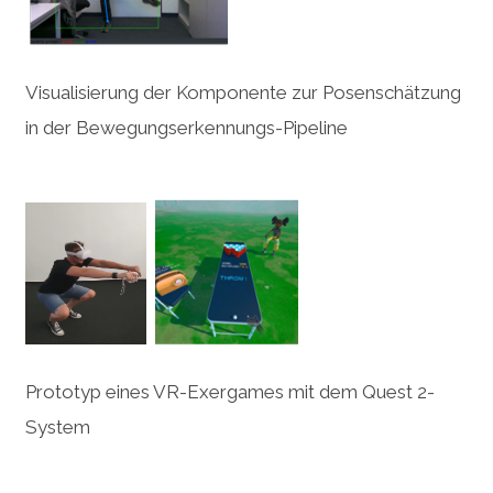
Visualisierung der Komponente zur Posenschätzung
in der Bewegungserkennungs-Pipeline
Prototyp eines VR-Exergames mit dem Quest 2-
System