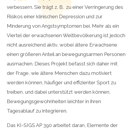
verbessern. Sie trägt z. B. zu einer Verringerung des
Risikos einer klinischen Depression und zur
Minderung von Angstsymptomen bei. Mehr als ein
Viertel der erwachsenen Weltbevölkerung ist jedoch
nicht ausreichend aktiv, wobei ältere Erwachsene
einen größeren Anteil an bewegungsarmen Personen
ausmachen. Dieses Projekt befasst sich daher mit
der Frage, wie ältere Menschen dazu motiviert
werden können, häufiger und effizienter Sport zu
treiben, und dabei unterstützt werden können,
Bewegungsgewohnheiten leichter in ihren
Tagesablauf zu integrieren.
Das KI-SIGS AP 390 arbeitet daran, Elemente der