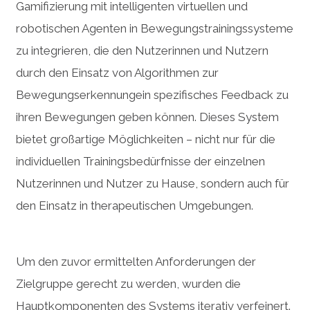
Gamifizierung mit intelligenten virtuellen und
robotischen Agenten in Bewegungstrainingssysteme
zu integrieren, die den Nutzerinnen und Nutzern
durch den Einsatz von Algorithmen zur
Bewegungserkennungein spezifisches Feedback zu
ihren Bewegungen geben können. Dieses System
bietet großartige Möglichkeiten – nicht nur für die
individuellen Trainingsbedürfnisse der einzelnen
Nutzerinnen und Nutzer zu Hause, sondern auch für
den Einsatz in therapeutischen Umgebungen.
Um den zuvor ermittelten Anforderungen der
Zielgruppe gerecht zu werden, wurden die
Hauptkomponenten des Systems iterativ verfeinert.