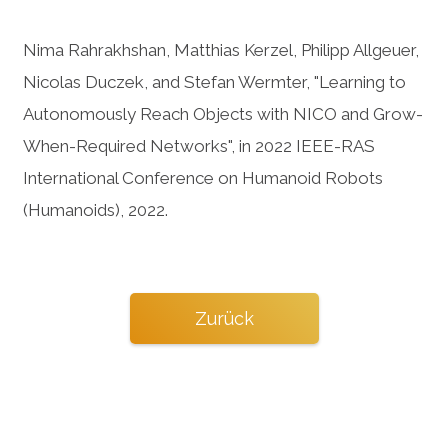
Nima Rahrakhshan, Matthias Kerzel, Philipp Allgeuer,
Nicolas Duczek, and Stefan Wermter, "Learning to
Autonomously Reach Objects with NICO and Grow-
When-Required Networks", in 2022 IEEE-RAS
International Conference on Humanoid Robots
(Humanoids), 2022.
Zurück