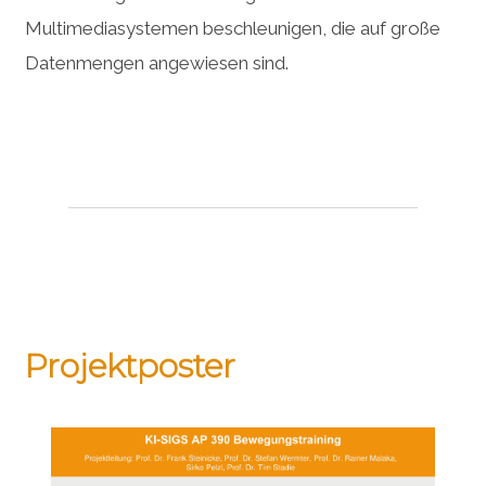
Multimediasystemen beschleunigen, die auf große
Datenmengen angewiesen sind.
Projektposter