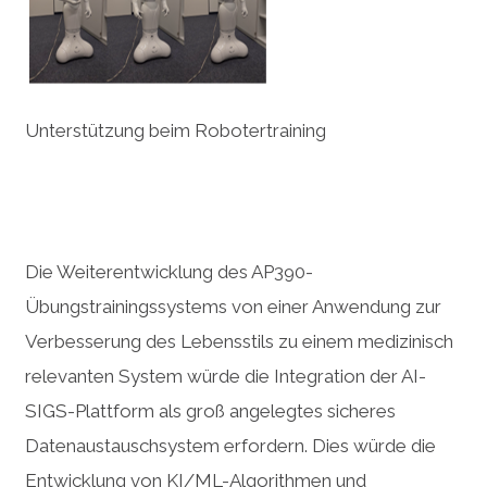
Unterstützung beim Robotertraining
Die Weiterentwicklung des AP390-
Übungstrainingssystems von einer Anwendung zur
Verbesserung des Lebensstils zu einem medizinisch
relevanten System würde die Integration der AI-
SIGS-Plattform als groß angelegtes sicheres
Datenaustauschsystem erfordern. Dies würde die
Entwicklung von KI/ML-Algorithmen und