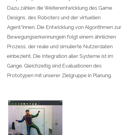
Dazu zählen die Weiterentwicklung des Game
Designs, des Roboters und der virtuellen
Agent*innen. Die Entwicklung von Algorithmen zur
Bewegungserkennungein folgt einem ähnlichen
Prozess, der reale und simulierte Nutzerdaten
einbezieht. Die Integration aller Systeme ist im
Gange. Gleichzeitig sind Evaluationen des
Prototypen mit unserer Zielgruppe in Planung.