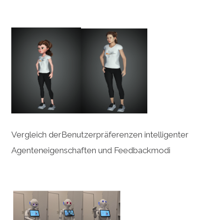
Vergleich derBenutzerpräferenzen intelligenter
Agenteneigenschaften und Feedbackmodi